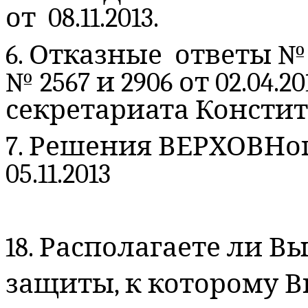
от 08.11.2013.
6. Отказные ответы № 18
№ 2567 и 2906 от 02.04.20
секретариата
Констит
7. Решения
ВЕРХОВНого
05.11.2013
18. Располагаете ли 
защиты, к которому Вы