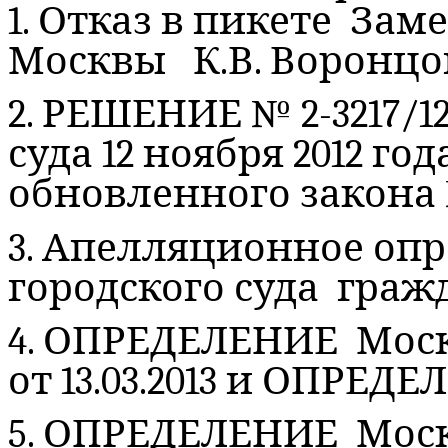
1. Отказ в пикете Зам
Москвы К.В. Воронц
2. РЕШЕНИЕ № 2-3217/1
суда 12 ноября 2012 г
обновленного закона № 
3. Апелляционное оп
городского суда гражд
4. ОПРЕДЕЛЕНИЕ Моск
от 13.03.2013 и ОПРЕДЕЛ
5. ОПРЕДЕЛЕНИЕ Моск