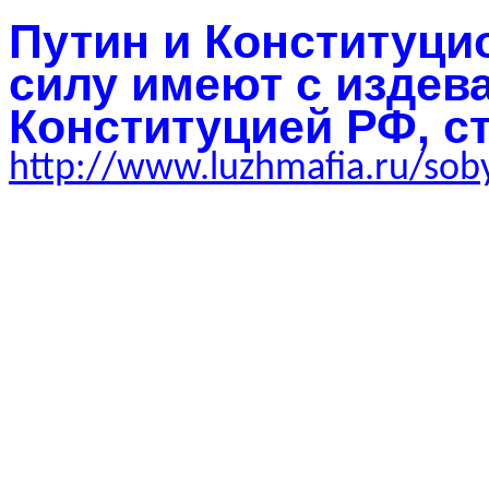
Путин и Конституци
силу имеют с издев
Конституцией РФ, ст
http://www.luzhmafia.ru/sob