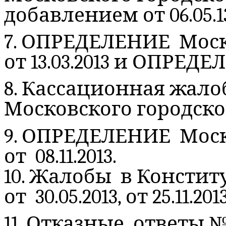
добавлением от 06.05.1
7. ОПРЕДЕЛЕНИЕ Моск
от 13.03.2013 и ОПРЕДЕЛ
8. Кассационная жало
Московского городского
9. ОПРЕДЕЛЕНИЕ Моск
от 08.11.2013.
10. Жалобы в Конститу
от 30.05.2013, от 25.11.201
11. Отказные ответы № 18