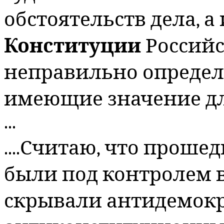
обстоятельств дела, 
Конституции
Российс
неправильно определ
имеющие значение дл
...
....Считаю, что прош
были под контролем в
скрывали антидемокр