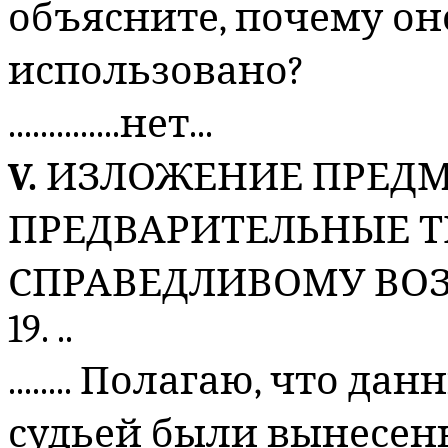
объясните, почему он
использовано?
..............нет...
V.
ИЗЛОЖЕНИЕ ПРЕДМ
ПРЕДВАРИТЕЛЬНЫЕ Т
СПРАВЕДЛИВОМУ В
19. ..
........ Полагаю, что 
судьей были вынесен