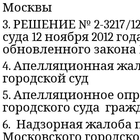
Москвы
3. РЕШЕНИЕ № 2-3217/1
суда 12 ноября 2012 г
обновленного закона № 
4. Апелляционная жа
городской суд
5. Апелляционное оп
городского суда гражд
6. Надзорная жалоба 
Московского городского